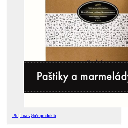
Přejít na výběr produktů