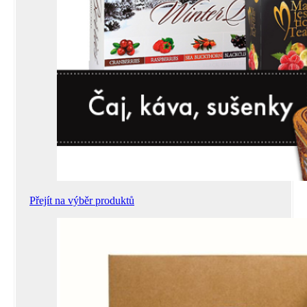
Přejít na výběr produktů