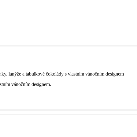
lastním vánočním designem.