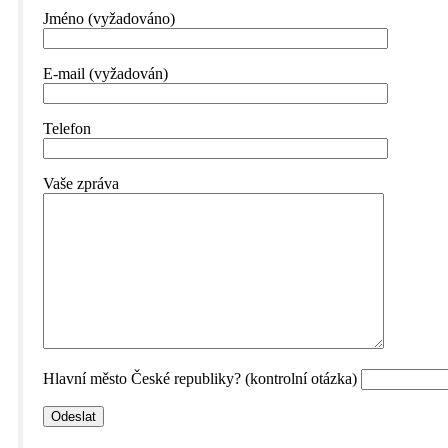
Jméno (vyžadováno)
E-mail (vyžadován)
Telefon
Vaše zpráva
Hlavní město České republiky? (kontrolní otázka)