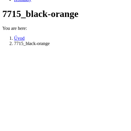
7715_black-orange
You are here:
Úvod
7715_black-orange