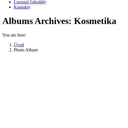
Luxusní čokolády
Kontakty
Albums Archives:
Kosmetika
You are here:
Úvod
Photo Album