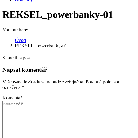
REKSEL_powerbanky-01
You are here:
Úvod
REKSEL_powerbanky-01
Share this post
Napsat komentář
Vaše e-mailová adresa nebude zveřejněna. Povinná pole jsou
označena
*
Komentář